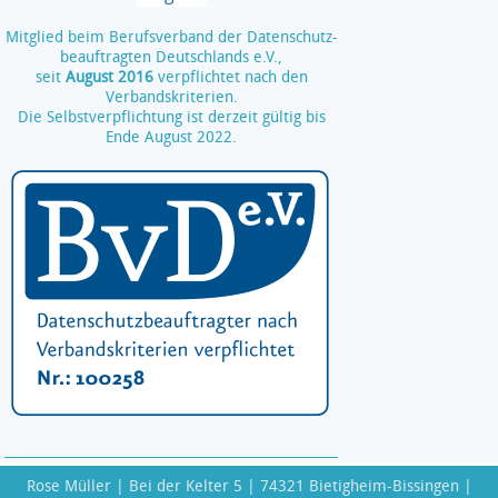
Mitglied beim Berufsverband der Datenschutz­
beauftragten Deutschlands e.V.,
seit
August 2016
verpflichtet nach den
Verbandskriterien.
Die Selbstverpflichtung ist derzeit gültig bis
Ende August 2022.
Rose Müller | Bei der Kelter 5 | 74321 Bietigheim-Bissingen |