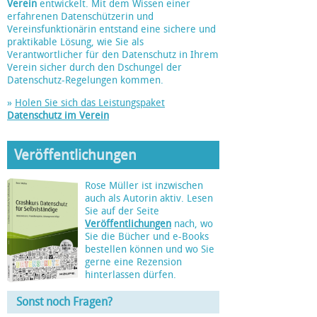
Verein
entwickelt. Mit dem Wissen einer
erfahrenen Datenschützerin und
Vereinsfunktionärin entstand eine sichere und
praktikable Lösung, wie Sie als
Verantwortlicher für den Datenschutz in Ihrem
Verein sicher durch den Dschungel der
Datenschutz-Regelungen kommen.
»
Holen Sie sich das Leistungspaket
Datenschutz im Verein
Veröffentlichungen
Rose Müller ist inzwischen
auch als Autorin aktiv. Lesen
Sie auf der Seite
Veröffentlichungen
nach, wo
Sie die Bücher und e-Books
bestellen können und wo Sie
gerne eine Rezension
hinterlassen dürfen.
Sonst noch Fragen?