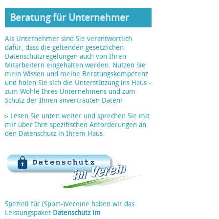
Beratung für Unternehmer
Als Unternehmer sind Sie verantwortlich
dafür, dass die geltenden gesetzlichen
Datenschutzregelungen auch von Ihren
Mitarbeitern eingehalten werden. Nutzen Sie
mein Wissen und meine Beratungskompetenz
und holen Sie sich die Unterstützung ins Haus -
zum Wohle Ihres Unternehmens und zum
Schutz der Ihnen anvertrauten Daten!
» Lesen Sie unten weiter und sprechen Sie mit
mir über Ihre spezifischen Anforderungen an
den Datenschutz in Ihrem Haus.
Speziell für (Sport-)Vereine haben wir das
Leistungspaket
Datenschutz im